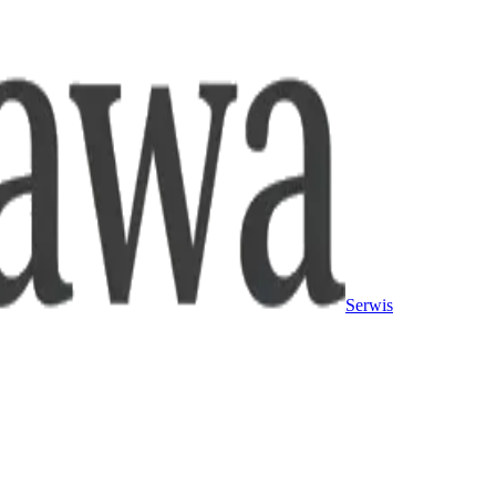
Serwis