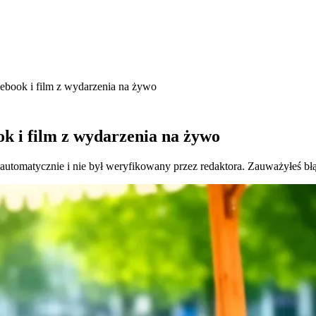
ebook i film z wydarzenia na żywo
k i film z wydarzenia na żywo
 automatycznie i nie był weryfikowany przez redaktora. Zauważyłeś bł