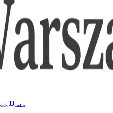
dniki
Ludzie