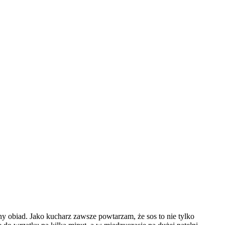
 obiad. Jako kucharz zawsze powtarzam, że sos to nie tylko