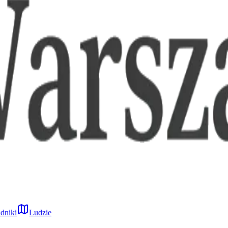
dniki
Ludzie