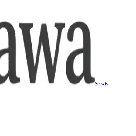
Serwis