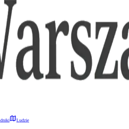
dniki
Ludzie