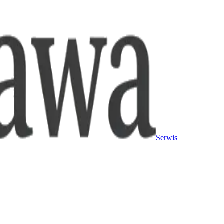
Serwis