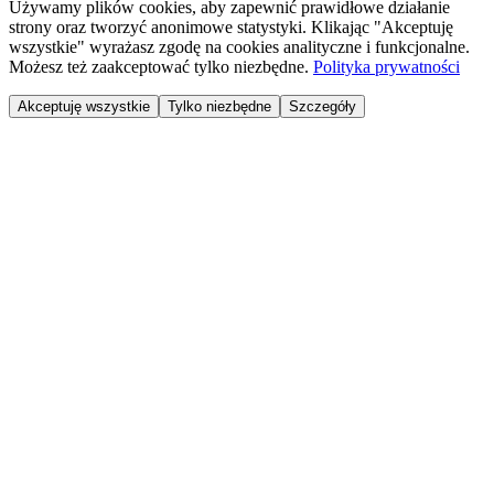
Używamy plików cookies, aby zapewnić prawidłowe działanie
strony oraz tworzyć anonimowe statystyki. Klikając "Akceptuję
wszystkie" wyrażasz zgodę na cookies analityczne i funkcjonalne.
Możesz też zaakceptować tylko niezbędne.
Polityka prywatności
Akceptuję wszystkie
Tylko niezbędne
Szczegóły