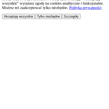
wszystkie" wyrażasz zgodę na cookies analityczne i funkcjonalne.
Możesz też zaakceptować tylko niezbędne.
Polityka prywatności
Akceptuję wszystkie
Tylko niezbędne
Szczegóły