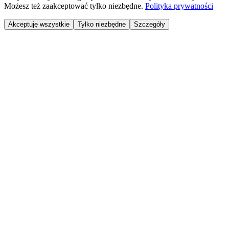
Możesz też zaakceptować tylko niezbędne.
Polityka prywatności
Akceptuję wszystkie
Tylko niezbędne
Szczegóły