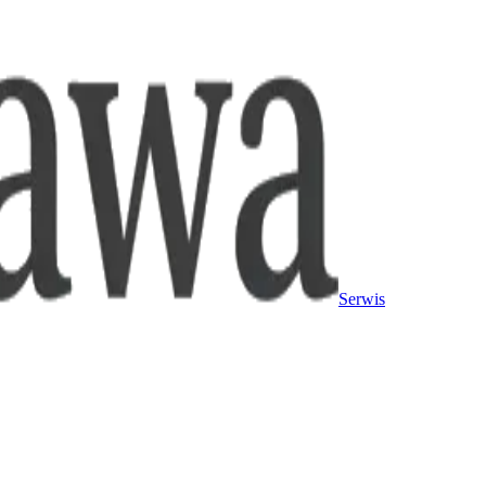
Serwis