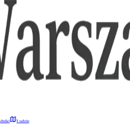
dniki
Ludzie