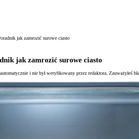
oradnik jak zamrozić surowe ciasto
dnik jak zamrozić surowe ciasto
 automatycznie i nie był weryfikowany przez redaktora. Zauważyłeś bł