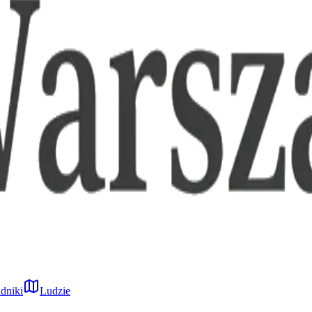
dniki
Ludzie