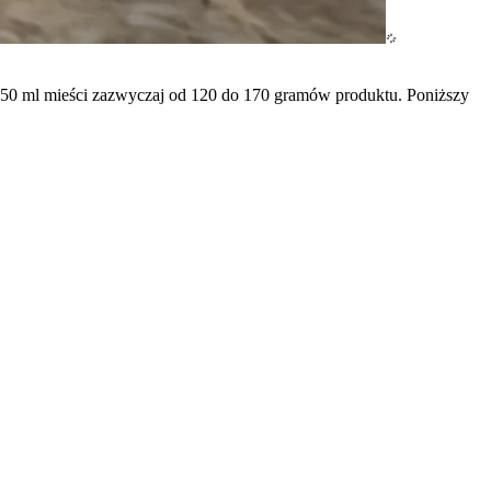
 250 ml mieści zazwyczaj od 120 do 170 gramów produktu. Poniższy