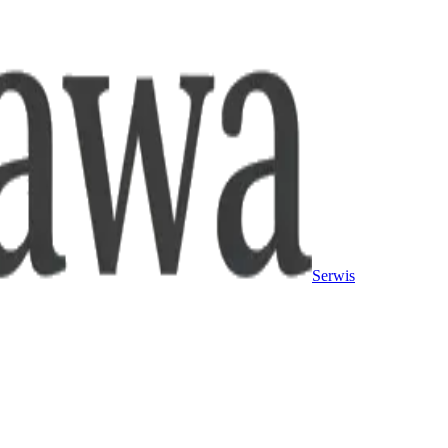
Serwis