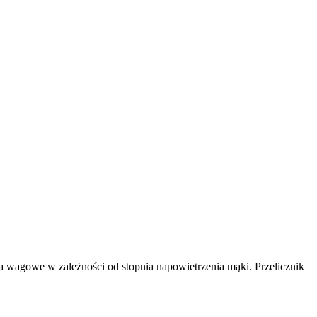
a wagowe w zależności od stopnia napowietrzenia mąki. Przelicznik