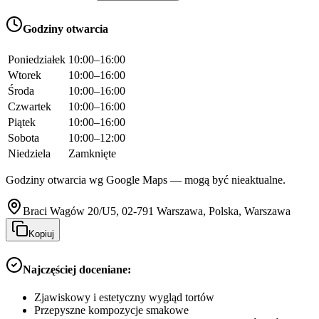
Godziny otwarcia
Poniedziałek
10:00–16:00
Wtorek
10:00–16:00
Środa
10:00–16:00
Czwartek
10:00–16:00
Piątek
10:00–16:00
Sobota
10:00–12:00
Niedziela
Zamknięte
Godziny otwarcia wg Google Maps — mogą być nieaktualne.
Braci Wagów 20/U5, 02-791 Warszawa, Polska, Warszawa
Kopiuj
Najczęściej doceniane:
Zjawiskowy i estetyczny wygląd tortów
Przepyszne kompozycje smakowe