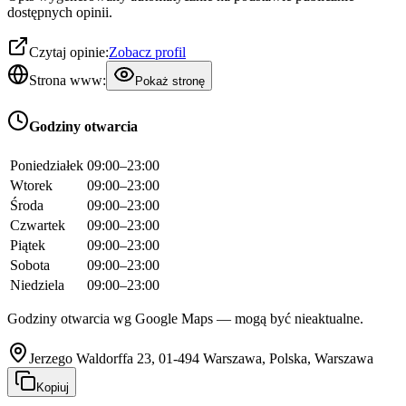
dostępnych opinii.
Czytaj opinie:
Zobacz profil
Strona www:
Pokaż stronę
Godziny otwarcia
Poniedziałek
09:00–23:00
Wtorek
09:00–23:00
Środa
09:00–23:00
Czwartek
09:00–23:00
Piątek
09:00–23:00
Sobota
09:00–23:00
Niedziela
09:00–23:00
Godziny otwarcia wg Google Maps — mogą być nieaktualne.
Jerzego Waldorffa 23, 01-494 Warszawa, Polska, Warszawa
Kopiuj