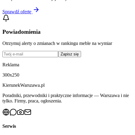
Sprawdź ofertę
Powiadomienia
Otrzymuj alerty o zmianach w rankingu
meble na wymiar
Zapisz się
Reklama
300x250
KierunekWarszawa.pl
Poradniki, przewodniki i praktyczne informacje — Warszawa i nie
tylko. Firmy, praca, ogłoszenia.
Serwis