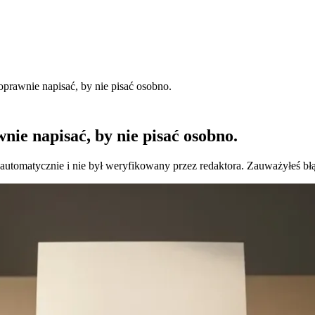
prawnie napisać, by nie pisać osobno.
ie napisać, by nie pisać osobno.
 automatycznie i nie był weryfikowany przez redaktora. Zauważyłeś bł