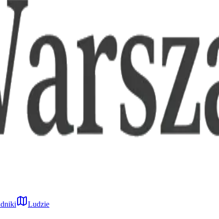
dniki
Ludzie