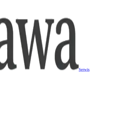
Serwis