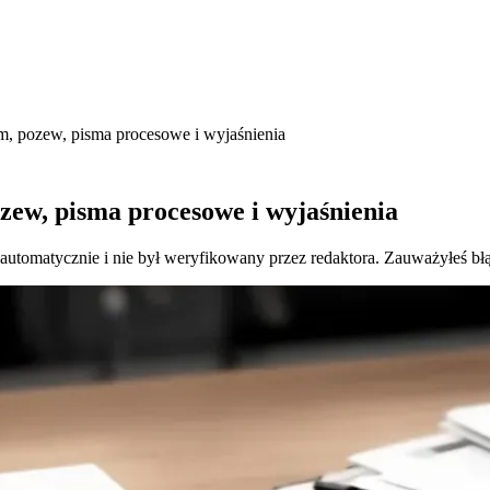
m, pozew, pisma procesowe i wyjaśnienia
zew, pisma procesowe i wyjaśnienia
 automatycznie i nie był weryfikowany przez redaktora. Zauważyłeś bł