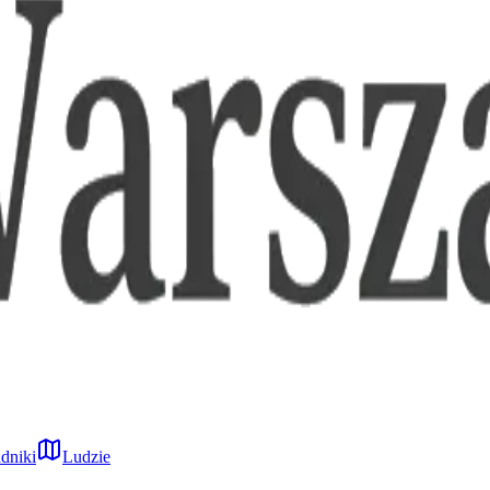
dniki
Ludzie