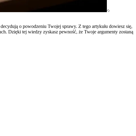
decydują o powodzeniu Twojej sprawy. Z tego artykułu dowiesz się,
ach. Dzięki tej wiedzy zyskasz pewność, że Twoje argumenty zostaną