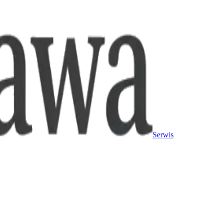
Serwis