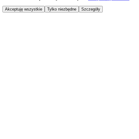
Akceptuję wszystkie
Tylko niezbędne
Szczegóły