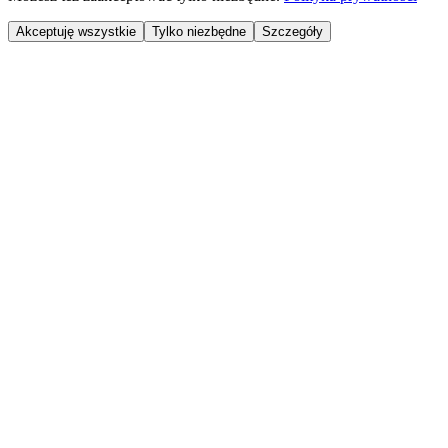
Akceptuję wszystkie
Tylko niezbędne
Szczegóły