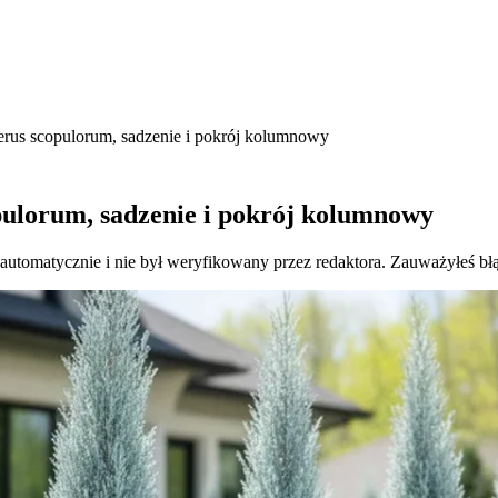
erus scopulorum, sadzenie i pokrój kolumnowy
pulorum, sadzenie i pokrój kolumnowy
 automatycznie i nie był weryfikowany przez redaktora. Zauważyłeś bł