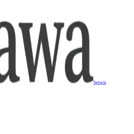
Serwis