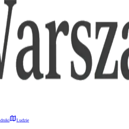
dniki
Ludzie