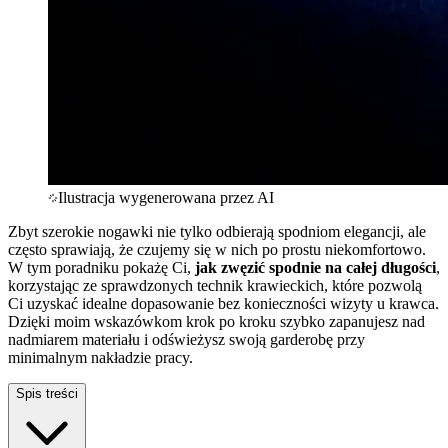
Ilustracja wygenerowana przez AI
Zbyt szerokie nogawki nie tylko odbierają spodniom elegancji, ale
często sprawiają, że czujemy się w nich po prostu niekomfortowo.
W tym poradniku pokażę Ci,
jak zwęzić spodnie na całej długości
,
korzystając ze sprawdzonych technik krawieckich, które pozwolą
Ci uzyskać idealne dopasowanie bez konieczności wizyty u krawca.
Dzięki moim wskazówkom krok po kroku szybko zapanujesz nad
nadmiarem materiału i odświeżysz swoją garderobę przy
minimalnym nakładzie pracy.
Spis treści