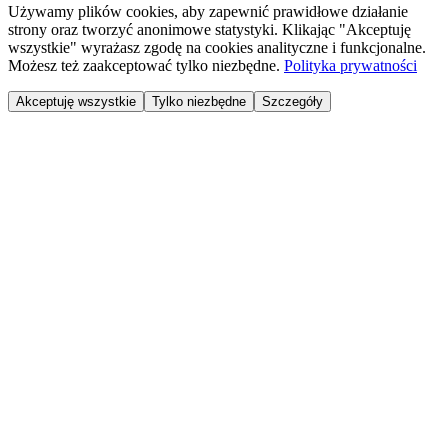
Używamy plików cookies, aby zapewnić prawidłowe działanie
strony oraz tworzyć anonimowe statystyki. Klikając "Akceptuję
wszystkie" wyrażasz zgodę na cookies analityczne i funkcjonalne.
Możesz też zaakceptować tylko niezbędne.
Polityka prywatności
Akceptuję wszystkie
Tylko niezbędne
Szczegóły