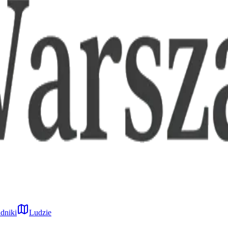
dniki
Ludzie