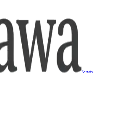
Serwis