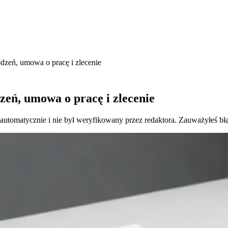
rodzeń, umowa o pracę i zlecenie
dzeń, umowa o pracę i zlecenie
 automatycznie i nie był weryfikowany przez redaktora. Zauważyłeś bł